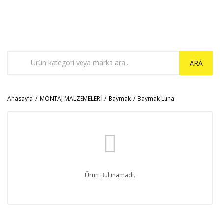
ARA
Anasayfa
MONTAJ MALZEMELERİ
Baymak
Baymak Luna
Ürün Bulunamadı.