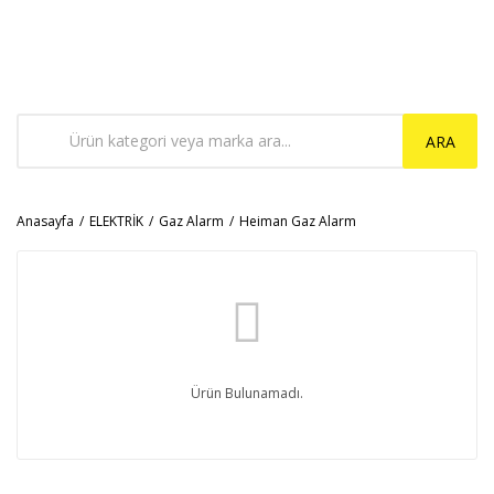
ARA
Anasayfa
ELEKTRİK
Gaz Alarm
Heiman Gaz Alarm
Ürün Bulunamadı.