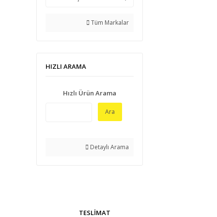
Tüm Markalar
HIZLI ARAMA
Hızlı Ürün Arama
Ara
Detaylı Arama
TESLİMAT