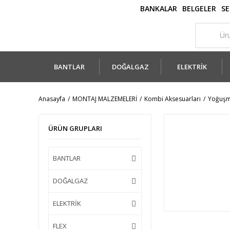
BANKALAR
BELGELER
SE
BANTLAR
DOĞALGAZ
ELEKTRİK
Anasayfa
MONTAJ MALZEMELERİ
Kombi Aksesuarları
Yoğuşm
ÜRÜN GRUPLARI
BANTLAR
DOĞALGAZ
ELEKTRİK
FLEX