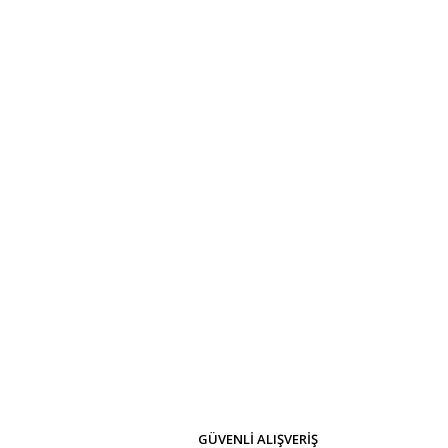
GÜVENLİ ALIŞVERİŞ