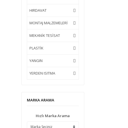
HIRDAVAT
MONTAJ MALZEMELERİ
MEKANİK TESİSAT
PLASTİK
YANGIN
YERDEN ISITMA
MARKA ARAMA
Hızlı Marka Arama