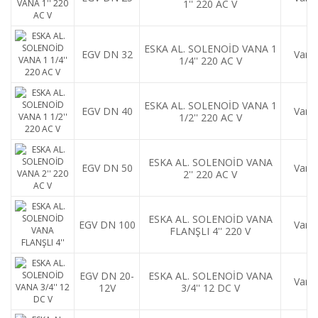
1'' 220 AC V
ESKA AL. SOLENOİD VANA 1
EGV DN 32
Var
1/4'' 220 AC V
ESKA AL. SOLENOİD VANA 1
EGV DN 40
Var
1/2'' 220 AC V
ESKA AL. SOLENOİD VANA
EGV DN 50
Var
2'' 220 AC V
ESKA AL. SOLENOİD VANA
EGV DN 100
Var
FLANŞLI 4'' 220 V
EGV DN 20-
ESKA AL. SOLENOİD VANA
Var
12V
3/4'' 12 DC V