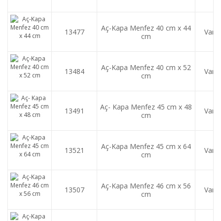
Aç-Kapa Menfez 40 cm x 44
13477
Var
cm
Aç-Kapa Menfez 40 cm x 52
13484
Var
cm
Aç- Kapa Menfez 45 cm x 48
13491
Var
cm
Aç-Kapa Menfez 45 cm x 64
13521
Var
cm
Aç-Kapa Menfez 46 cm x 56
13507
Var
cm