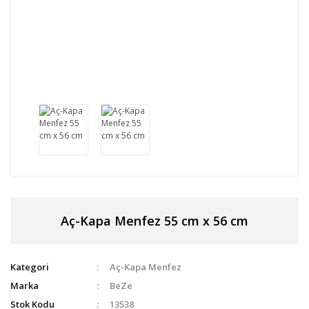
Aç-Kapa Menfez 55 cm x 56 cm
Kategori
Aç-Kapa Menfez
Marka
BeZe
Stok Kodu
13538