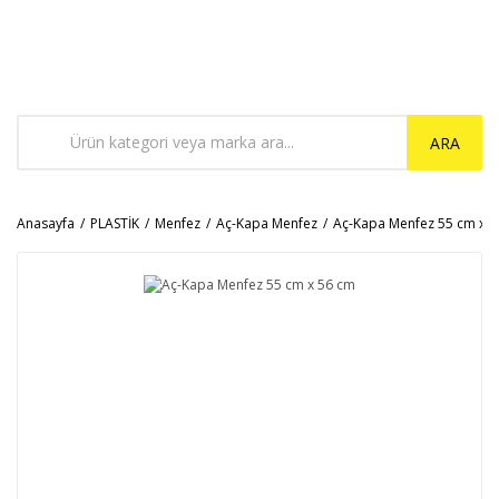
ARA
Anasayfa
PLASTİK
Menfez
Aç-Kapa Menfez
Aç-Kapa Menfez 55 cm x 