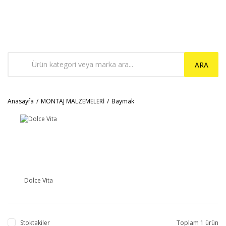
ARA
Anasayfa
MONTAJ MALZEMELERİ
Baymak
Dolce Vita
Stoktakiler
Toplam 1 ürün