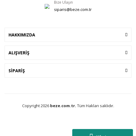
Bize Ulaşın
siparis@beze.com.tr
HAKKIMIZDA
ALIŞVERİŞ
SİPARİŞ
Copyright 2026
beze.com.tr.
Tüm Hakları saklıdır.