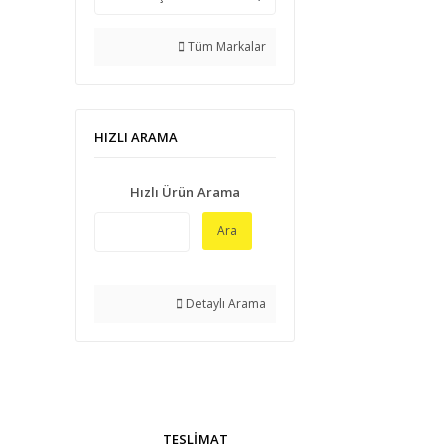
Tüm Markalar
HIZLI ARAMA
Hızlı Ürün Arama
Ara
Detaylı Arama
TESLİMAT