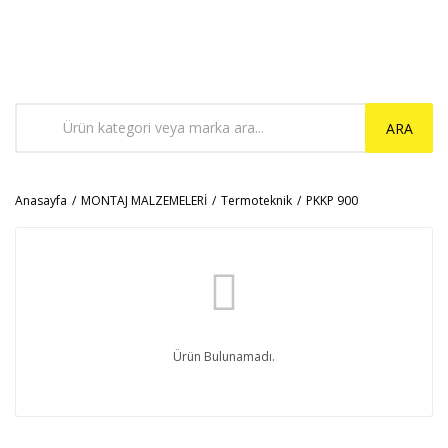
ARA
Anasayfa
MONTAJ MALZEMELERİ
Termoteknik
PKKP 900
Ürün Bulunamadı.