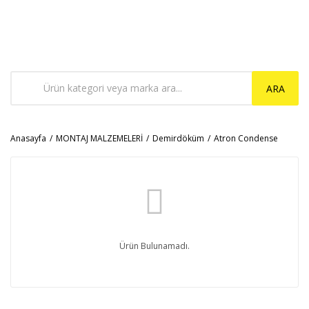
ARA
Anasayfa
MONTAJ MALZEMELERİ
Demirdöküm
Atron Condense
Ürün Bulunamadı.