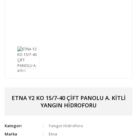
ETNA Y2 KO 15/7-40 ÇİFT PANOLU A. KİTLİ
YANGIN HİDROFORU
Kategori
Yangın Hidroforu
Marka
Etna