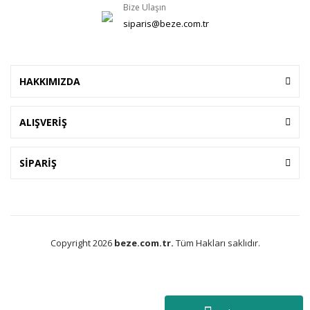
Bize Ulaşın
siparis@beze.com.tr
HAKKIMIZDA
ALIŞVERİŞ
SİPARİŞ
Copyright 2026
beze.com.tr.
Tüm Hakları saklıdır.