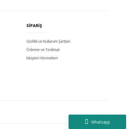
SİPARİŞ
Gizlilik ve Kullanım Şartları
Ödeme ve Teslimat
Müşteri Hizmetleri
Whatsapp