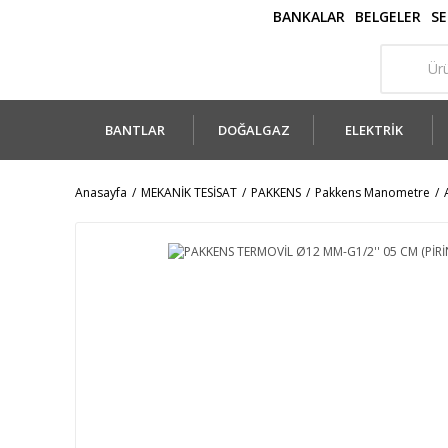
BANKALAR
BELGELER
SE
BANTLAR
DOĞALGAZ
ELEKTRİK
Anasayfa
MEKANİK TESİSAT
PAKKENS
Pakkens Manometre