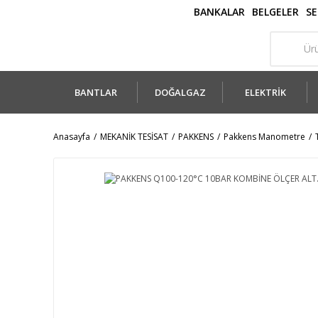
BANKALAR
BELGELER
SE
BANTLAR
DOĞALGAZ
ELEKTRİK
Anasayfa
MEKANİK TESİSAT
PAKKENS
Pakkens Manometre