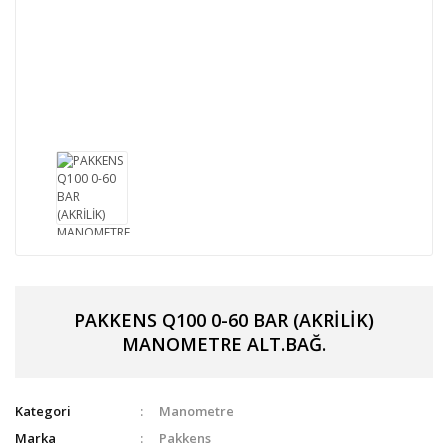
PAKKENS Q100 0-60 BAR (AKRİLİK)
MANOMETRE ALT.BAĞ.
Kategori
Manometre
Marka
Pakkens