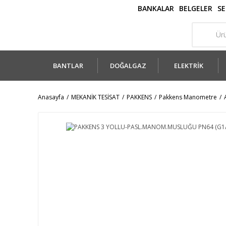
BANKALAR
BELGELER
SE
BANTLAR
DOĞALGAZ
ELEKTRİK
Anasayfa
MEKANİK TESİSAT
PAKKENS
Pakkens Manometre