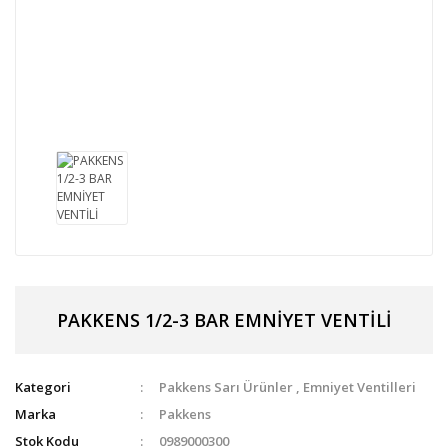
PAKKENS 1/2-3 BAR EMNİYET VENTİLİ
Kategori
Pakkens Sarı Ürünler
,
Emniyet Ventilleri
Marka
Pakkens
Stok Kodu
0989000300