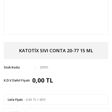
KATOTİX SIVI CONTA 20-77 15 ML
Stok Kodu
29751
0,00 TL
K.D.V Dahil Fiyatı
Liste Fiyatı
: 0,00 TL + KDV