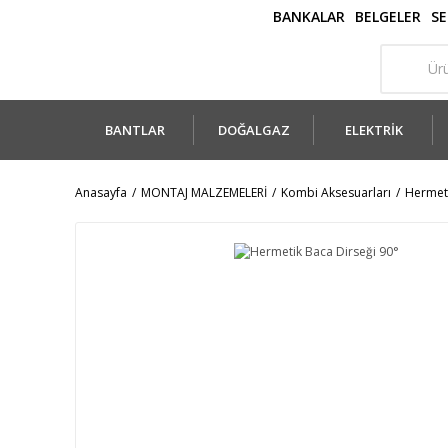
BANKALAR
BELGELER
SE
BANTLAR
DOĞALGAZ
ELEKTRİK
Anasayfa
MONTAJ MALZEMELERİ
Kombi Aksesuarları
Hermet