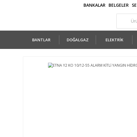
BANKALAR
BELGELER
SE
BANTLAR
DOĞALGAZ
ELEKTRİK