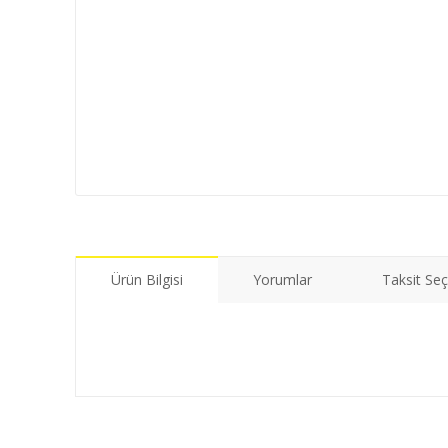
Ürün Bilgisi
Yorumlar
Taksit Seç