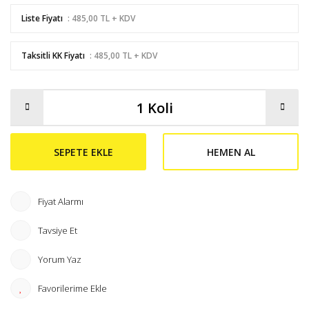
Liste Fiyatı
: 485,00 TL + KDV
Taksitli KK Fiyatı
: 485,00 TL + KDV
SEPETE EKLE
HEMEN AL
Fiyat Alarmı
Tavsiye Et
Yorum Yaz