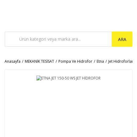
ARA
Anasayfa
MEKANİK TESİSAT
Pompa Ve Hidrofor
Etna
Jet Hidroforlar