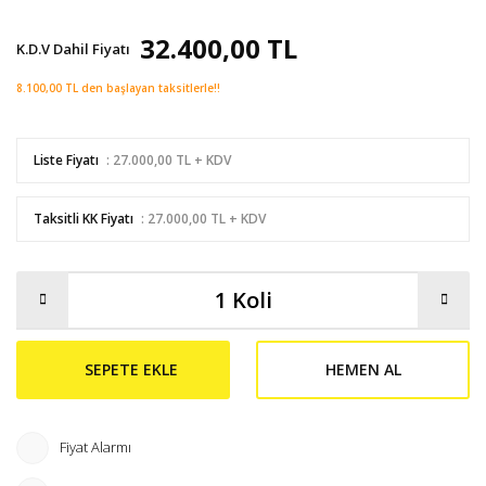
32.400,00 TL
K.D.V Dahil Fiyatı
8.100,00 TL den başlayan taksitlerle!!
Liste Fiyatı
: 27.000,00 TL + KDV
Taksitli KK Fiyatı
: 27.000,00 TL + KDV
SEPETE EKLE
HEMEN AL
Fiyat Alarmı