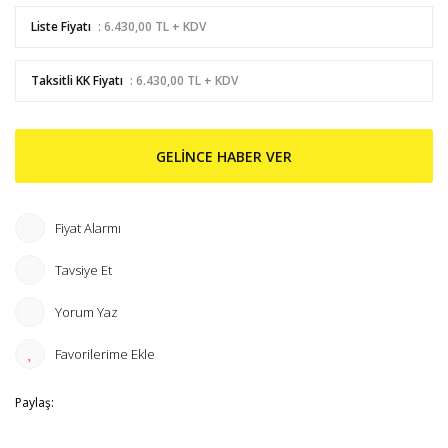
Liste Fiyatı
: 6.430,00 TL + KDV
Taksitli KK Fiyatı
: 6.430,00 TL + KDV
GELİNCE HABER VER
Fiyat Alarmı
Tavsiye Et
Yorum Yaz
Paylaş: