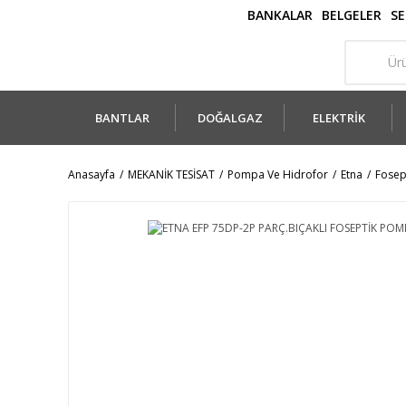
BANKALAR
BELGELER
SE
BANTLAR
DOĞALGAZ
ELEKTRİK
Anasayfa
MEKANİK TESİSAT
Pompa Ve Hidrofor
Etna
Fosep