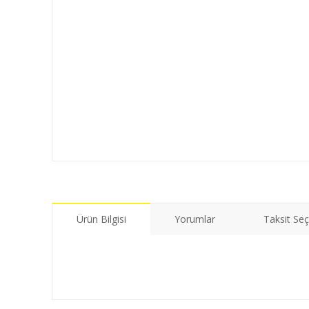
Ürün Bilgisi
Yorumlar
Taksit Seç