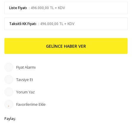
Liste Fiyatı
: 496.000,00 TL + KDV
Taksitli KK Fiyatı
: 496.000,00 TL + KDV
GELİNCE HABER VER
Fiyat Alarmı
Tavsiye Et
Yorum Yaz
Paylaş: