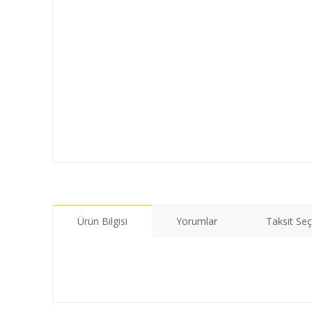
Ürün Bilgisi
Yorumlar
Taksit Seç