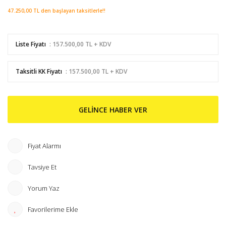
47.250,00 TL den başlayan taksitlerle!!
Liste Fiyatı
: 157.500,00 TL + KDV
Taksitli KK Fiyatı
: 157.500,00 TL + KDV
GELİNCE HABER VER
Fiyat Alarmı
Tavsiye Et
Yorum Yaz