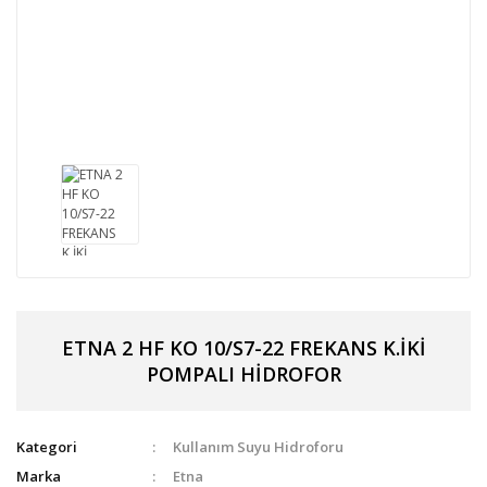
ETNA 2 HF KO 10/S7-22 FREKANS K.İKİ
POMPALI HİDROFOR
Kategori
Kullanım Suyu Hidroforu
Marka
Etna