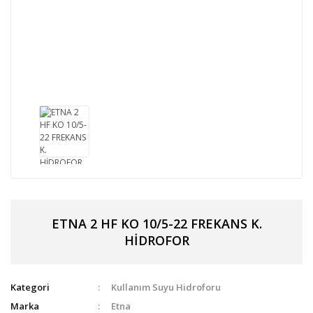
ETNA 2 HF KO 10/5-22 FREKANS K.
HİDROFOR
Kategori
Kullanım Suyu Hidroforu
Marka
Etna