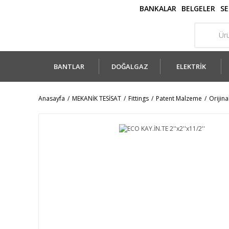
BANKALAR
BELGELER
SE
BANTLAR
DOĞALGAZ
ELEKTRİK
Anasayfa
MEKANİK TESİSAT
Fittings
Patent Malzeme
Orijina