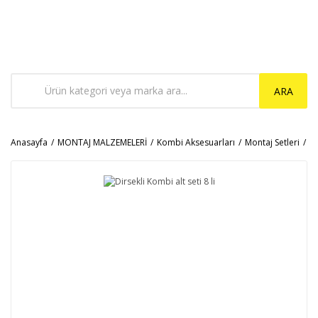
ARA
Anasayfa
MONTAJ MALZEMELERİ
Kombi Aksesuarları
Montaj Setleri
Ko