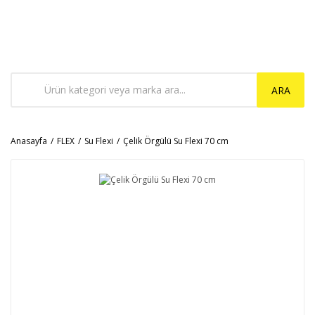
ARA
Anasayfa
FLEX
Su Flexi
Çelik Örgülü Su Flexi 70 cm