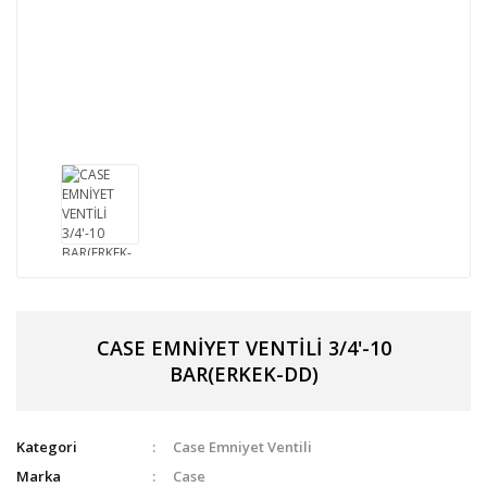
CASE EMNİYET VENTİLİ 3/4'-10
BAR(ERKEK-DD)
Kategori
Case Emniyet Ventili
Marka
Case