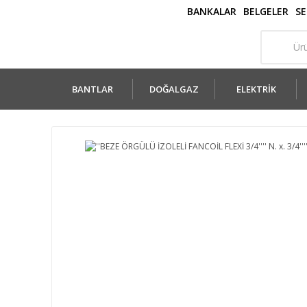
BANKALAR
BELGELER
SE
BANTLAR
DOĞALGAZ
ELEKTRİK