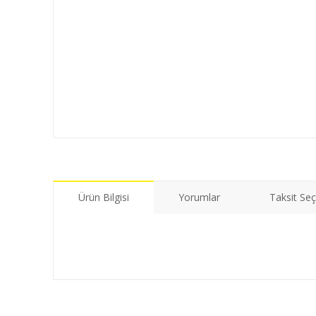
Ürün Bilgisi
Yorumlar
Taksit Seç