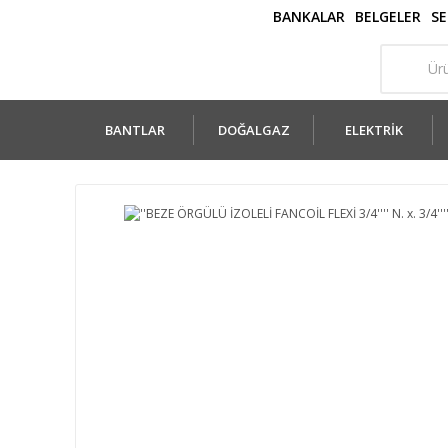
BANKALAR
BELGELER
SE
BANTLAR
DOĞALGAZ
ELEKTRİK