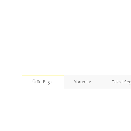
Ürün Bilgisi
Yorumlar
Taksit Seç