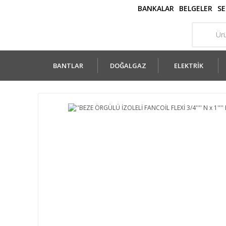
BANKALAR
BELGELER
SE
BANTLAR
DOĞALGAZ
ELEKTRİK