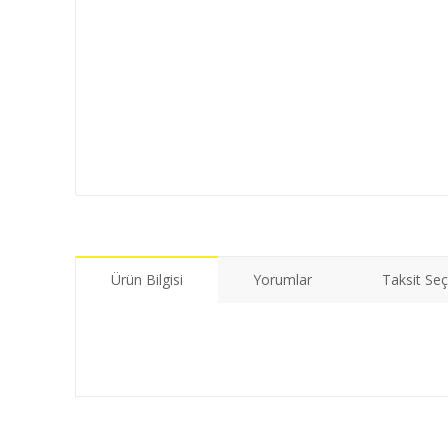
Ürün Bilgisi
Yorumlar
Taksit Seç