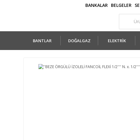
BANKALAR
BELGELER
SE
BANTLAR
DOĞALGAZ
ELEKTRİK