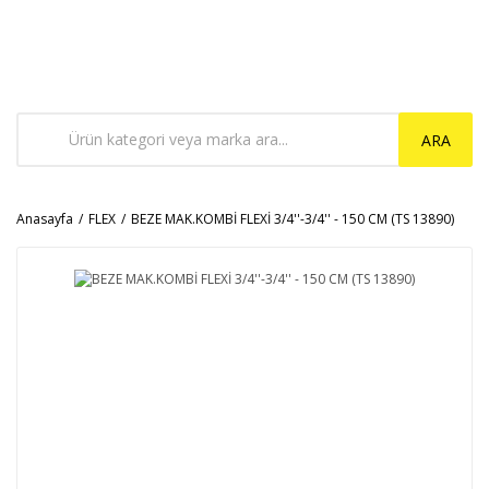
ARA
Anasayfa
FLEX
BEZE MAK.KOMBİ FLEXİ 3/4''-3/4'' - 150 CM (TS 13890)