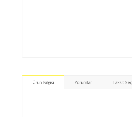
Ürün Bilgisi
Yorumlar
Taksit Seç