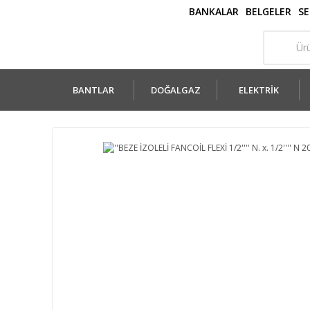
BANKALAR
BELGELER
SE
BANTLAR
DOĞALGAZ
ELEKTRİK