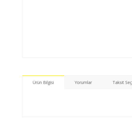
Ürün Bilgisi
Yorumlar
Taksit Seç