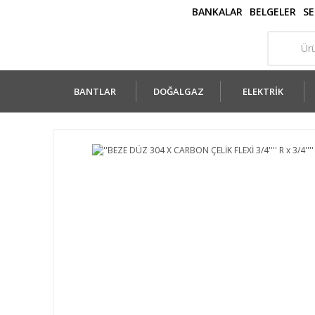
BANKALAR
BELGELER
SE
BANTLAR
DOĞALGAZ
ELEKTRİK