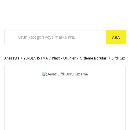
ARA
Anasayfa
YERDEN ISITMA
Plastik Ürünler
Gizleme Boruları
Çiftli Gizle