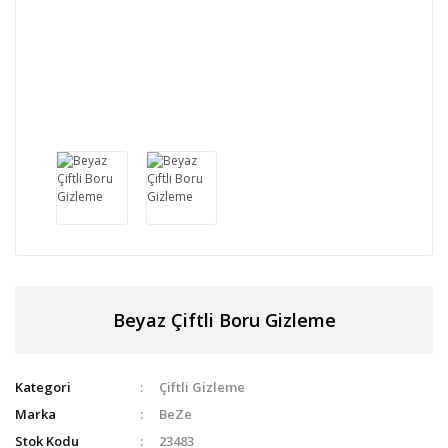
Beyaz Çiftli Boru Gizleme
Kategori
Çiftli Gizleme
Marka
BeZe
Stok Kodu
23483